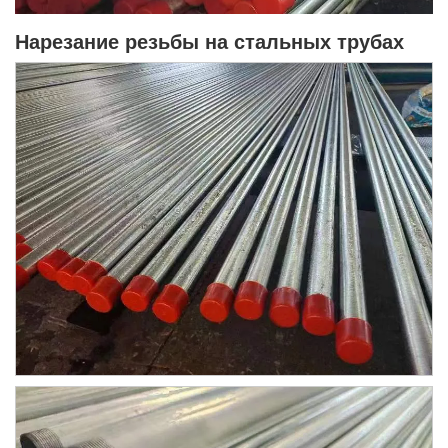
Нарезание резьбы на стальных трубах