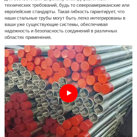
технических требований, будь то североамериканские или
европейские стандарты. Такая гибкость гарантирует, что
наши стальные трубы могут быть легко интегрированы в
ваши уже существующие системы, обеспечивая
надежность и безопасность соединений в различных
областях применения.