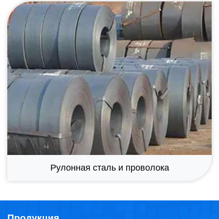
Рулонная сталь и проволока
Продукция