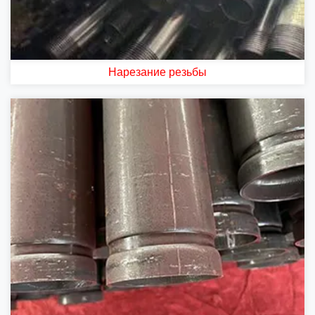
Нарезание резьбы