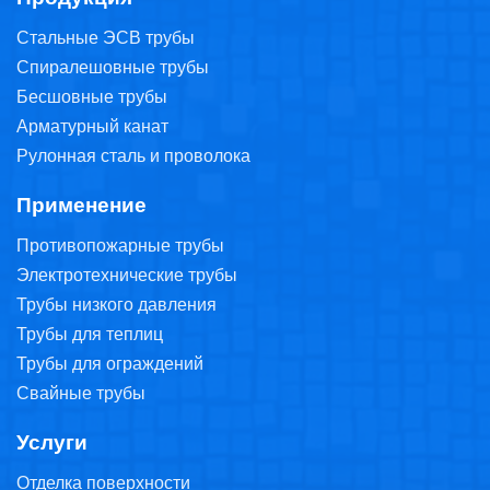
Стальные ЭСВ трубы
Спиралешовные трубы
Бесшовные трубы
Арматурный канат
Рулонная сталь и проволока
Применение
Противопожарные трубы
Электротехнические трубы
Трубы низкого давления
Трубы для теплиц
Трубы для ограждений
Свайные трубы
Услуги
Отделка поверхности