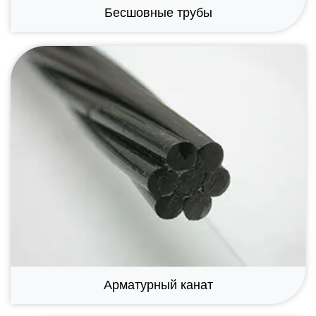
Бесшовные трубы
Арматурный канат