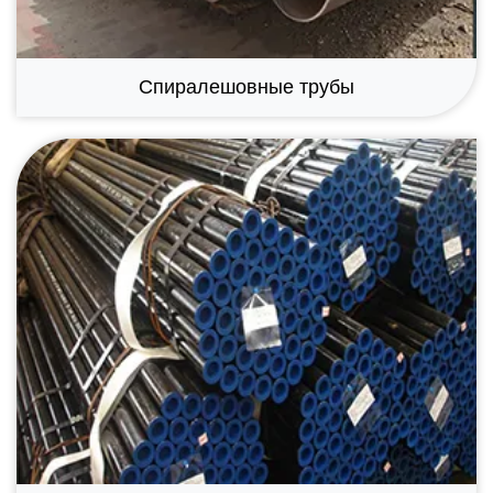
Спиралешовные трубы