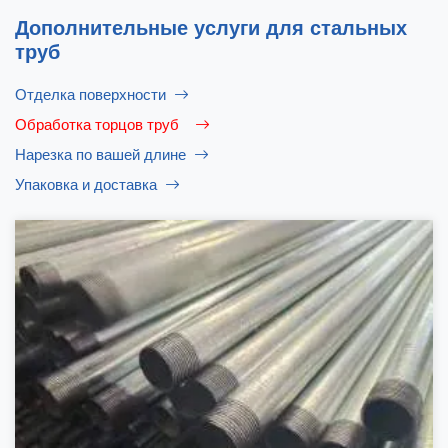
Дополнительные услуги для стальных
труб
Отделка поверхности
Обработка торцов труб
Нарезка по вашей длине
Упаковка и доставка