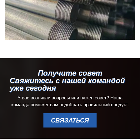
Получите совет
Свяжитесь с нашей командой
уже сегодня
У вас возникли вопросы или нужен совет? Наша
команда поможет вам подобрать правильный продукт.
СВЯЗАТЬСЯ