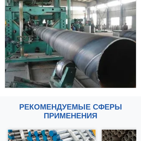
РЕКОМЕНДУЕМЫЕ СФЕРЫ
ПРИМЕНЕНИЯ