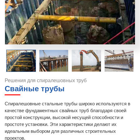
Решения для спиралешовных труб
Свайные трубы
Спиралешовные стальные трубы широко используются в
качестве фундаментных свайных труб благодаря своей
простой конструкции, высокой несущей способности и
простоте установки. Эти характеристики делают их
идеальным выбором для различных строительных
проектов.