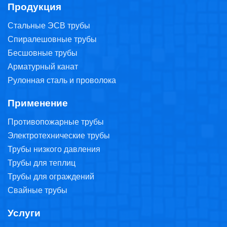
труб в различных условиях окружающей среды.
Продукция
Стальные ЭСВ трубы
Спиралешовные трубы
Бесшовные трубы
Арматурный канат
Рулонная сталь и проволока
Применение
Противопожарные трубы
Электротехнические трубы
Трубы низкого давления
Трубы для теплиц
Трубы для ограждений
Свайные трубы
Услуги