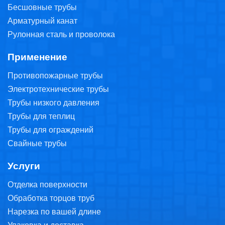
Бесшовные трубы
Арматурный канат
Рулонная сталь и проволока
Применение
Противопожарные трубы
Электротехнические трубы
Трубы низкого давления
Трубы для теплиц
Трубы для ограждений
Свайные трубы
Услуги
Отделка поверхности
Обработка торцов труб
Нарезка по вашей длине