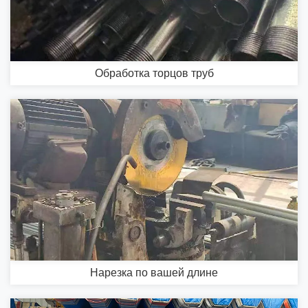
Обработка торцов труб
Нарезка по вашей длине