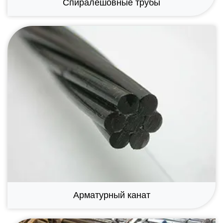
Спиралешовные трубы
Арматурный канат