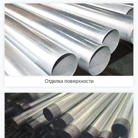
Отделка поверхности