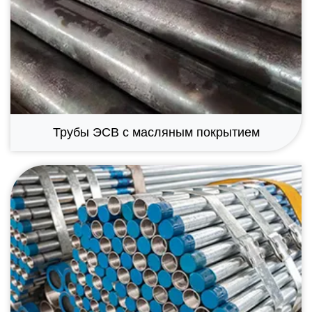
Трубы ЭСВ с масляным покрытием