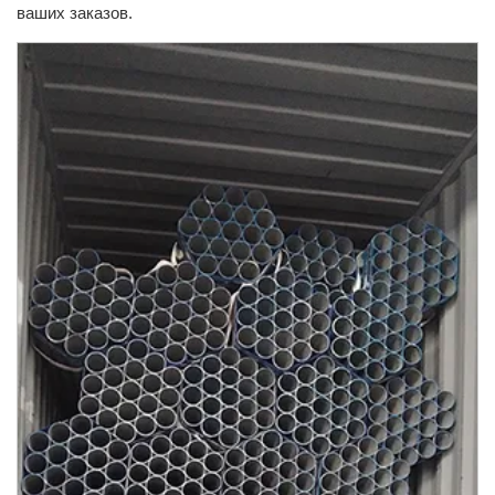
ваших заказов.