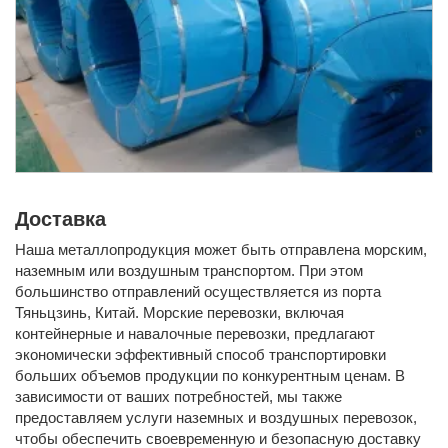
Доставка
Наша металлопродукция может быть отправлена морским,
наземным или воздушным транспортом. При этом
большинство отправлений осуществляется из порта
Тяньцзинь, Китай. Морские перевозки, включая
контейнерные и навалочные перевозки, предлагают
экономически эффективный способ транспортировки
больших объемов продукции по конкурентным ценам. В
зависимости от ваших потребностей, мы также
предоставляем услуги наземных и воздушных перевозок,
чтобы обеспечить своевременную и безопасную доставку