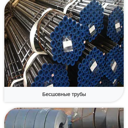
Бесшовные трубы