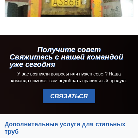
Получите совет
Свяжитесь с нашей командой
уже сегодня
У вас возникли вопросы или нужен совет? Наша
команда поможет вам подобрать правильный продукт.
СВЯЗАТЬСЯ
Дополнительные услуги для стальных
труб