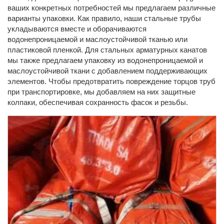
ваших конкретных потребностей мы предлагаем различные
варианты упаковки. Как правило, наши стальные трубы
укладываются вместе и оборачиваются
водонепроницаемой и маслоустойчивой тканью или
пластиковой пленкой. Для стальных арматурных канатов
мы также предлагаем упаковку из водонепроницаемой и
маслоустойчивой ткани с добавлением поддерживающих
элементов. Чтобы предотвратить повреждение торцов труб
при транспортировке, мы добавляем на них защитные
колпаки, обеспечивая сохранность фасок и резьбы.