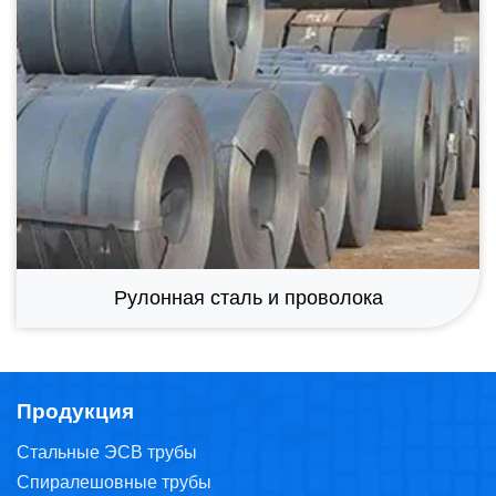
Рулонная сталь и проволока
Продукция
Стальные ЭСВ трубы
Спиралешовные трубы