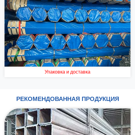
Упаковка и доставка
РЕКОМЕНДОВАННАЯ ПРОДУКЦИЯ